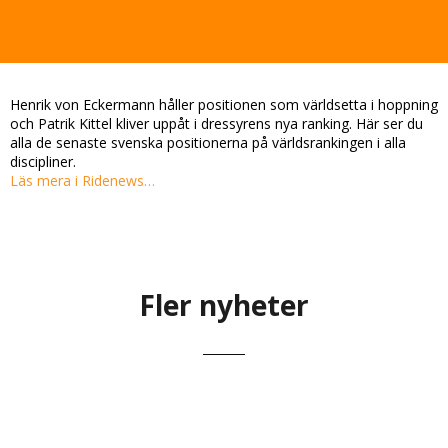
Henrik von Eckermann håller positionen som världsetta i hoppning
och Patrik Kittel kliver uppåt i dressyrens nya ranking. Här ser du
alla de senaste svenska positionerna på världsrankingen i alla
discipliner.
Läs mera i Ridenews…
Fler nyheter