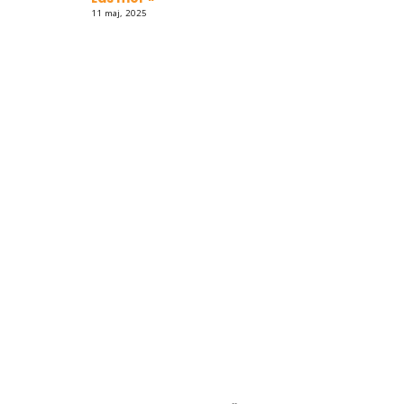
11 maj, 2025