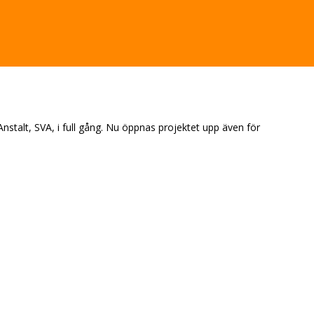
stalt, SVA, i full gång. Nu öppnas projektet upp även för