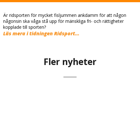
Är ridsporten för mycket fisljummen ankdamm för att någon
någonsin ska våga stå upp för mänskliga fri- och rättigheter
kopplade till sporten?
Läs mera i tidningen Ridsport…
Fler nyheter